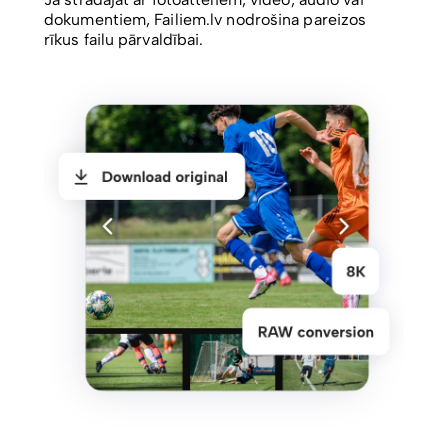
dokumentiem, Failiem.lv nodrošina pareizos
rīkus failu pārvaldībai.