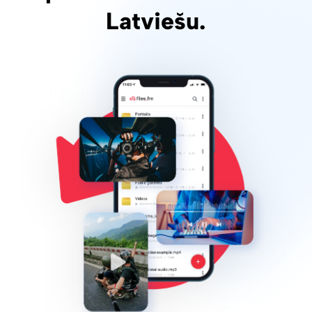
Latviešu.