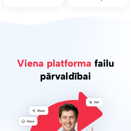
Viena platforma
failu
pārvaldībai