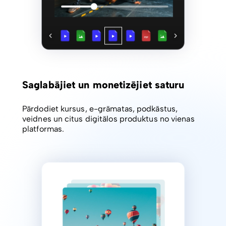
Saglabājiet un monetizējiet saturu
Pārdodiet kursus, e-grāmatas, podkāstus,
veidnes un citus digitālos produktus no vienas
platformas.