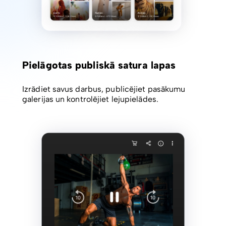
Pielāgotas publiskā satura lapas
Izrādiet savus darbus, publicējiet pasākumu
galerijas un kontrolējiet lejupielādes.