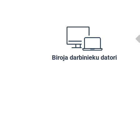
Biroja darbinieku datori