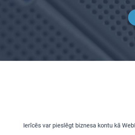
Ierīcēs var pieslēgt biznesa kontu kā Web